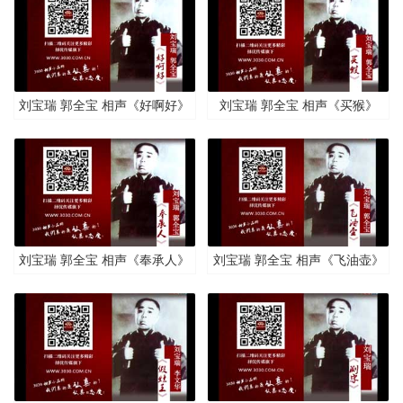
刘宝瑞 郭全宝 相声《好啊好》
刘宝瑞 郭全宝 相声《买猴》
刘宝瑞 郭全宝 相声《奉承人》
刘宝瑞 郭全宝 相声《飞油壶》